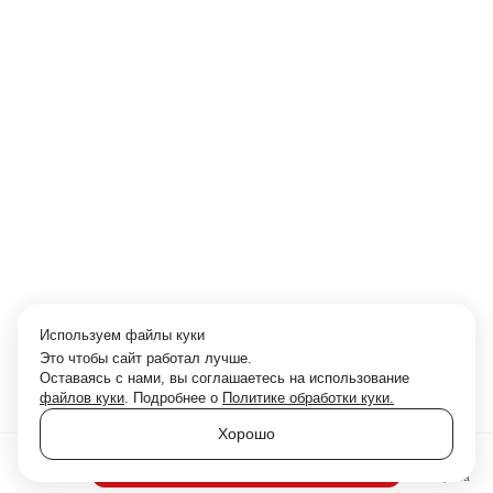
Используем файлы куки
Это чтобы сайт работал лучше.
Оставаясь с нами, вы соглашаетесь на использование
файлов куки
. Подробнее о
Политике обработки куки.
Хорошо
В приложение
Залог
Витрина