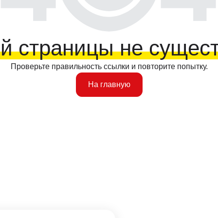
й страницы не сущес
Проверьте правильность ссылки и повторите попытку.
На главную