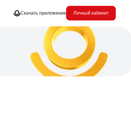
Скачать приложение
Личный кабинет